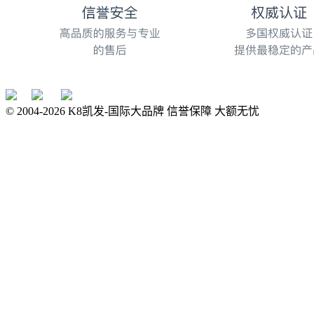
© 2004-
2026
K8凯发-国际大品牌 信誉保障 大额无忧