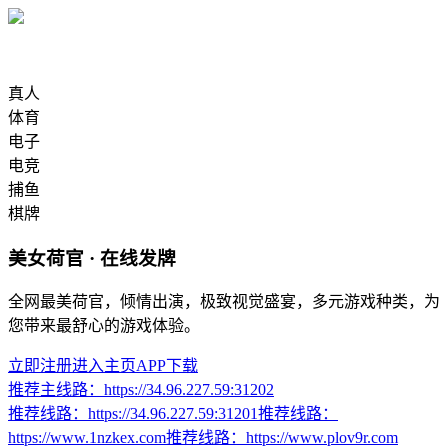
真人
体育
电子
电竞
捕鱼
棋牌
美女荷官 · 在线发牌
全网最美荷官，倾情出演，极致视觉盛宴，多元游戏种类，为
您带来最舒心的游戏体验。
立即注册
进入主页
APP下载
推荐主线路：
https://34.96.227.59:31202
推荐线路：
https://34.96.227.59:31201
推荐线路：
https://www.1nzkex.com
推荐线路：
https://www.plov9r.com