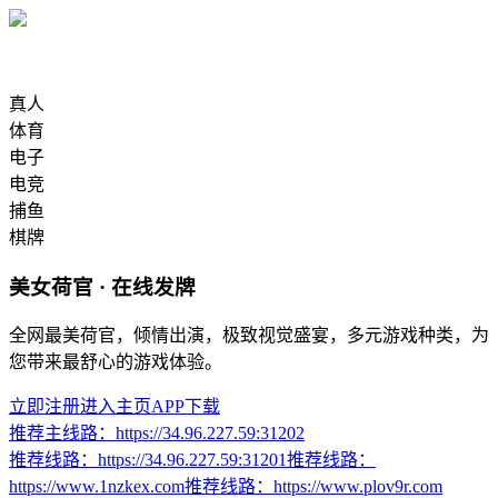
真人
体育
电子
电竞
捕鱼
棋牌
美女荷官 · 在线发牌
全网最美荷官，倾情出演，极致视觉盛宴，多元游戏种类，为
您带来最舒心的游戏体验。
立即注册
进入主页
APP下载
推荐主线路：
https://34.96.227.59:31202
推荐线路：
https://34.96.227.59:31201
推荐线路：
https://www.1nzkex.com
推荐线路：
https://www.plov9r.com