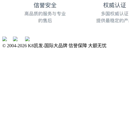
© 2004-
2026
K8凯发-国际大品牌 信誉保障 大额无忧