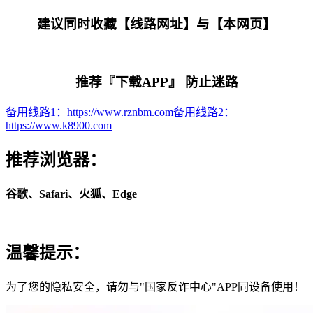
建议同时收藏【线路网址】与【本网页】
推荐『下载APP』 防止迷路
备用线路
1
：
https://www.rznbm.com
备用线路
2
：
https://www.k8900.com
推荐浏览器：
谷歌、Safari、火狐、Edge
温馨提示：
为了您的隐私安全，请勿与"国家反诈中心"APP同设备使用！